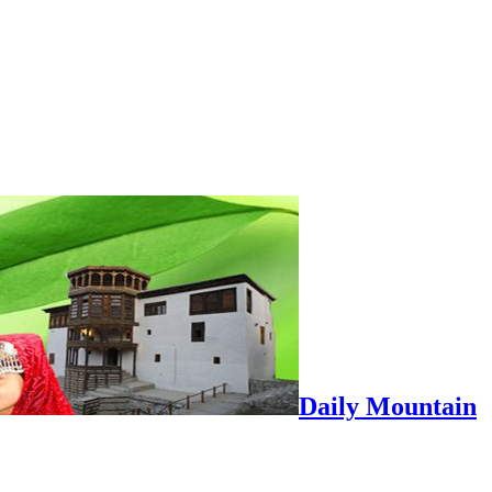
Daily Mountain