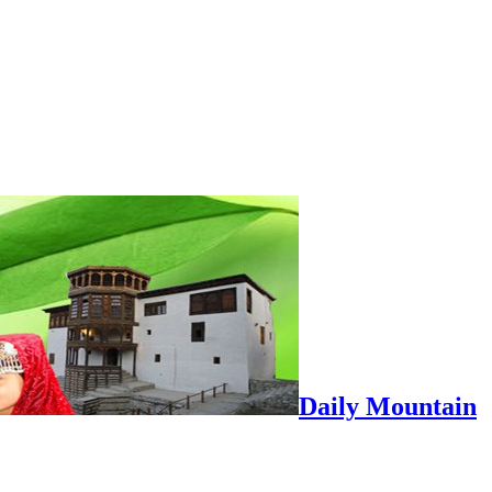
Daily Mountain