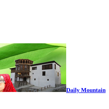
Daily Mountain