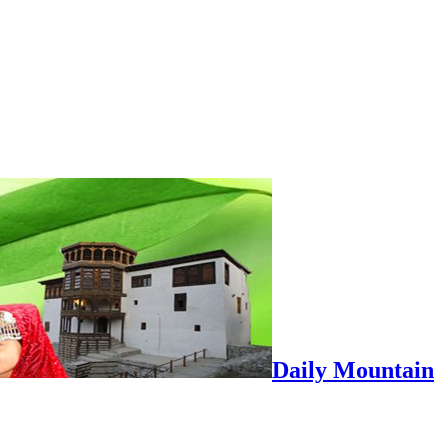
Daily Mountain