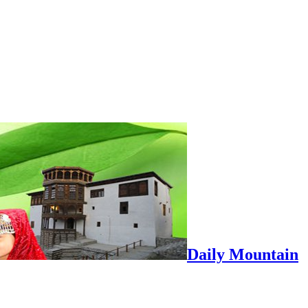
Daily Mountain