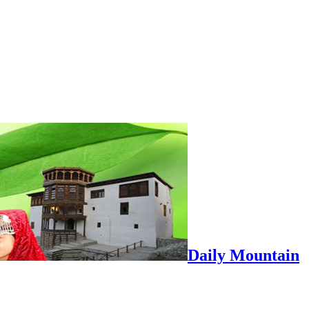
Daily Mountain