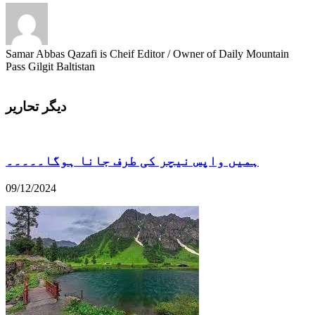
Samar Abbas Qazafi is Cheif Editor / Owner of Daily Mountain
Pass Gilgit Baltistan
دیگر تحاریر
ہمیں واپس نیچر کی طرف جانا ہوگا۔۔۔۔۔
09/12/2024