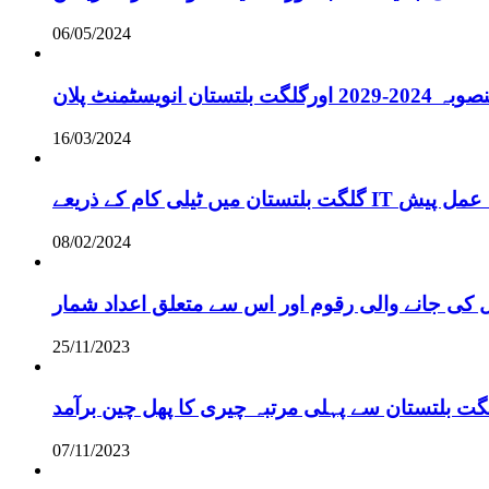
06/05/2024
انویسٹمنٹ پلان
16/03/2024
ے لائحہ عمل پیش
08/02/2024
 کی جانے والی رقوم اور اس سے متعلق اعداد شمار
25/11/2023
گت بلتستان سے پہلی مرتبہ چیری کا پھل چین برآمد
07/11/2023