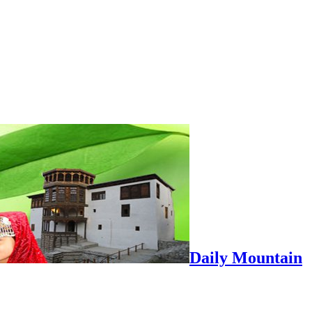
Daily Mountain