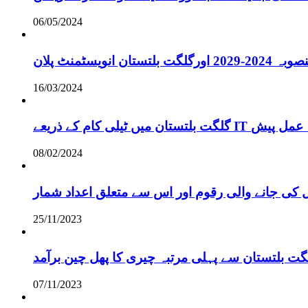
06/05/2024
انویسٹمنٹ پلان
16/03/2024
ے لائحہ عمل پیش
08/02/2024
 کی جانے والی رقوم اور اس سے متعلق اعداد شمار
25/11/2023
گت بلتستان سے پہلی مرتبہ چیری کا پھل چین برآمد
07/11/2023