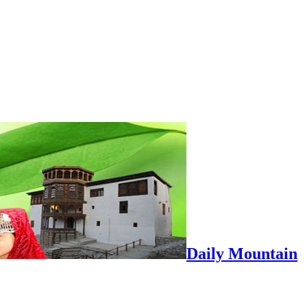
Daily Mountain