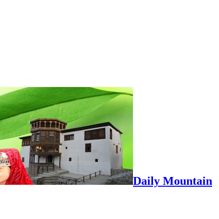
Daily Mountain