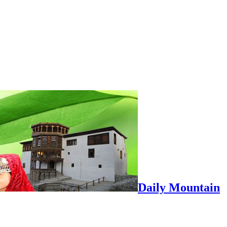
Daily Mountain