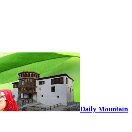
Daily Mountain