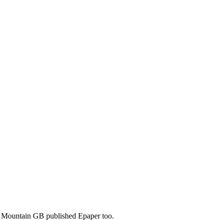
s. Mountain GB published Epaper too.