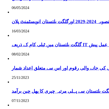
06/05/2024
انویسٹمنٹ پلان
16/03/2024
ے لائحہ عمل پیش
08/02/2024
 کی جانے والی رقوم اور اس سے متعلق اعداد شمار
25/11/2023
گت بلتستان سے پہلی مرتبہ چیری کا پھل چین برآمد
07/11/2023