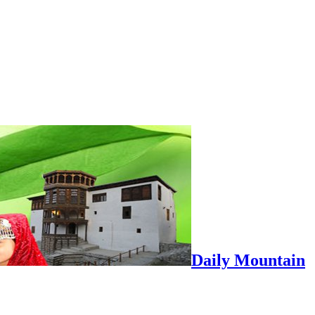
Daily Mountain