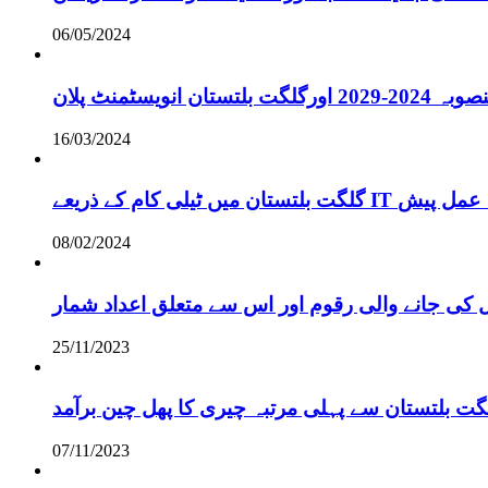
06/05/2024
انویسٹمنٹ پلان
16/03/2024
ے لائحہ عمل پیش
08/02/2024
 کی جانے والی رقوم اور اس سے متعلق اعداد شمار
25/11/2023
گت بلتستان سے پہلی مرتبہ چیری کا پھل چین برآمد
07/11/2023