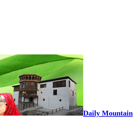
Daily Mountain