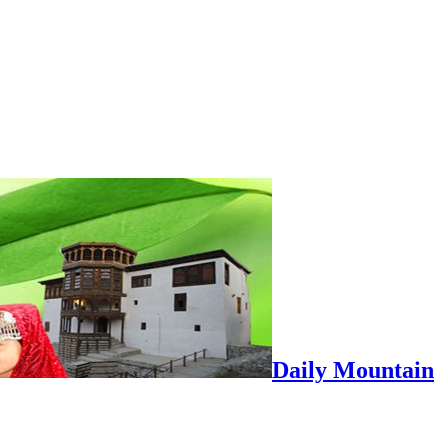
Daily Mountain