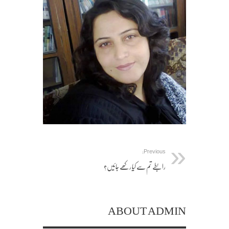
Previous:
رابطے تم سے کیا رکھے جائیں؟
ABOUT ADMIN