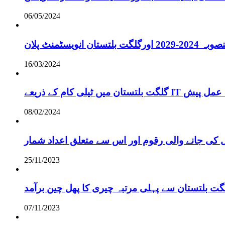
06/05/2024
انویسٹمنٹ پلان
16/03/2024
ے لائحہ عمل پیش
08/02/2024
 کی جانے والی رقوم اور اس سے متعلق اعداد شمار
25/11/2023
گت بلتستان سے پہلی مرتبہ چیری کا پھل چین برآمد
07/11/2023