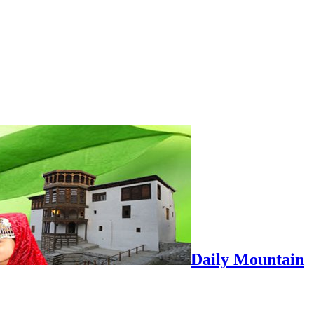
Daily Mountain