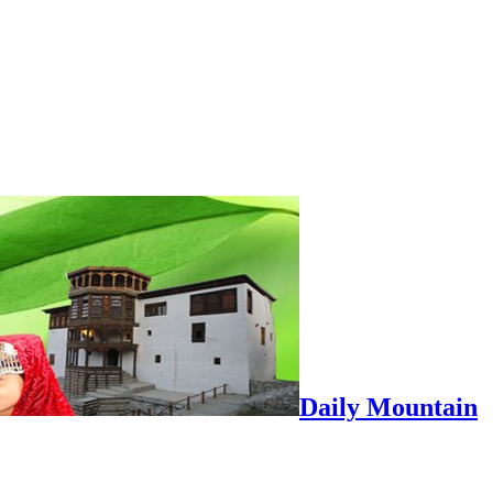
Daily Mountain