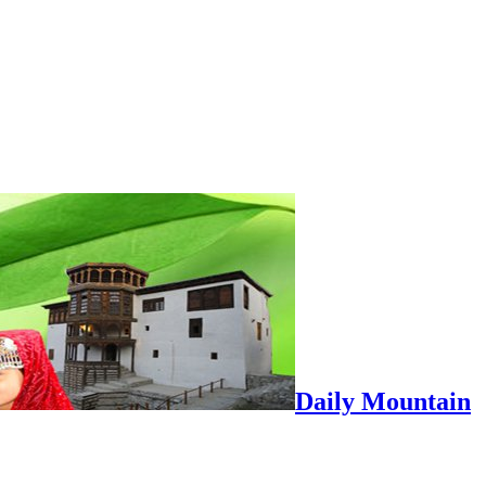
Daily Mountain