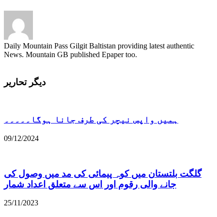
Daily Mountain Pass Gilgit Baltistan providing latest authentic
News. Mountain GB published Epaper too.
دیگر تحاریر
ہمیں واپس نیچر کی طرف جانا ہوگا۔۔۔۔۔
09/12/2024
گلگت بلتستان میں کوہ پیمائی کی مد میں وصول کی
جانے والی رقوم اور اس سے متعلق اعداد شمار
25/11/2023