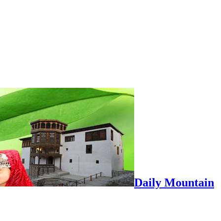
Daily Mountain