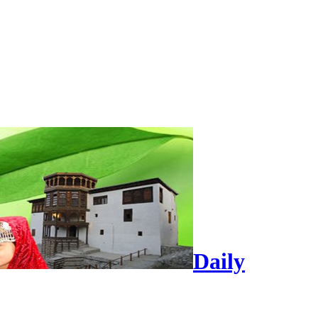
Daily