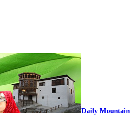
Daily Mountain