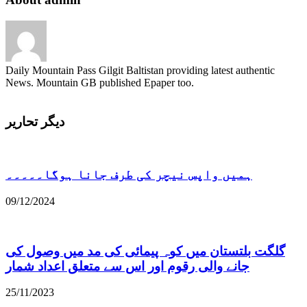
Daily Mountain Pass Gilgit Baltistan providing latest authentic
News. Mountain GB published Epaper too.
دیگر تحاریر
ہمیں واپس نیچر کی طرف جانا ہوگا۔۔۔۔۔
09/12/2024
گلگت بلتستان میں کوہ پیمائی کی مد میں وصول کی
جانے والی رقوم اور اس سے متعلق اعداد شمار
25/11/2023