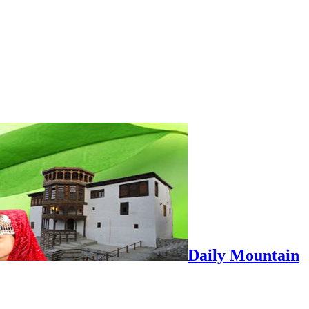
Daily Mountain