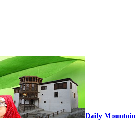
Daily Mountain