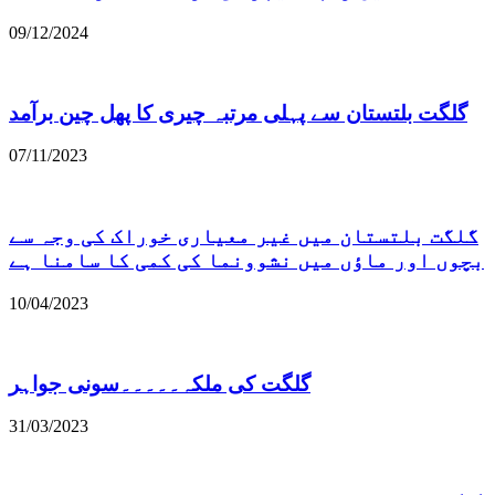
09/12/2024
گلگت بلتستان سے پہلی مرتبہ چیری کا پھل چین برآمد
07/11/2023
گلگت بلتستان میں غیر معیاری خوراک کی وجہ سے
بچوں اور ماؤں میں نشوونما کی کمی کا سامنا ہے
10/04/2023
گلگت کی ملکہ۔۔۔۔۔سونی جواہر
31/03/2023